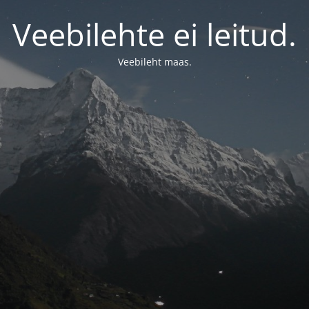
Veebilehte ei leitud.
Veebileht maas.