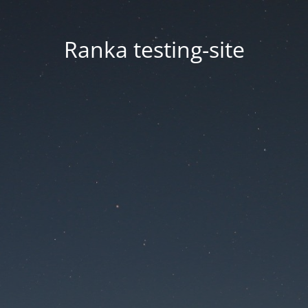
Ranka testing-site