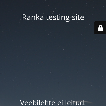
Ranka testing-site
Veebilehte ei leitud.