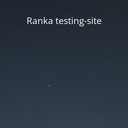
Ranka testing-site