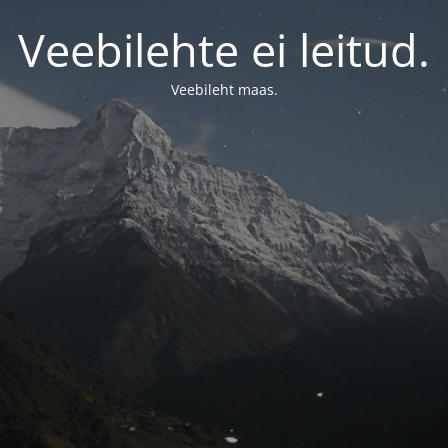
Veebilehte ei leitud.
Veebileht maas.